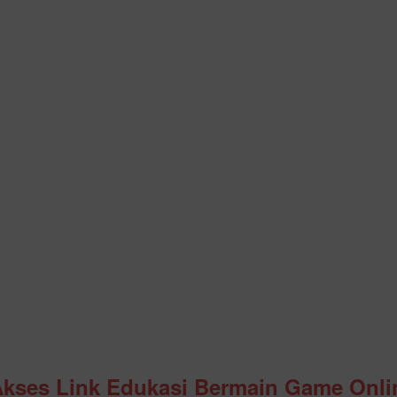
Akses Link Edukasi Bermain Game Onli