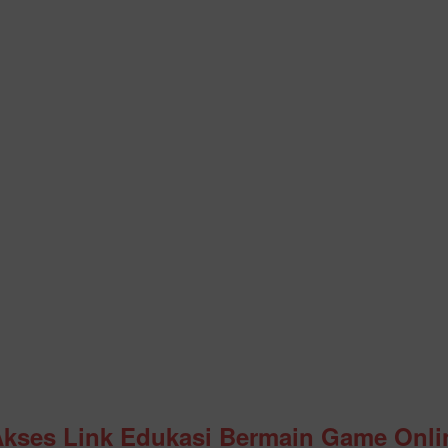
Akses Link Edukasi Bermain Game Onli