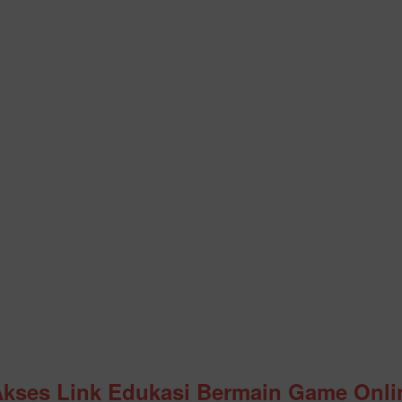
Akses Link Edukasi Bermain Game Onli