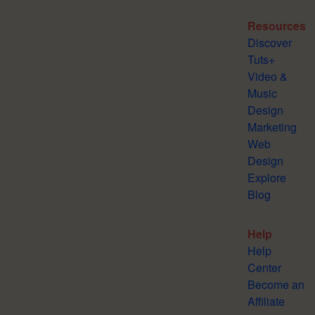
Resources
Discover
Tuts+
Video &
Music
Design
Marketing
Web
Design
Explore
Blog
Help
Help
Center
Become an
Affiliate