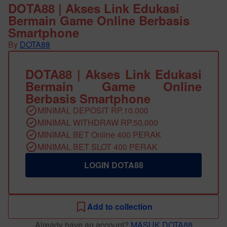
DOTA88 | Akses Link Edukasi
Bermain Game Online Berbasis
Smartphone
By
DOTA88
DOTA88 | Akses Link Edukasi
Bermain Game Online
Berbasis Smartphone
MINIMAL DEPOSIT RP.10.000
MINIMAL WITHDRAW RP.50.000
MINIMAL BET Online 400 PERAK
MINIMAL BET SLOT 400 PERAK
LOGIN DOTA88
Add to collection
Already have an account?
MASUK DOTA88