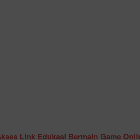
Akses Link Edukasi Bermain Game Onli