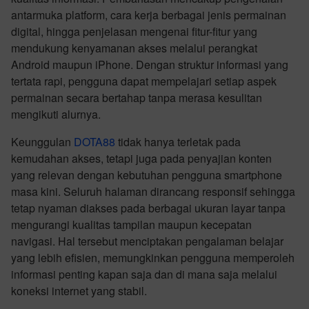
antarmuka platform, cara kerja berbagai jenis permainan
digital, hingga penjelasan mengenai fitur-fitur yang
mendukung kenyamanan akses melalui perangkat
Android maupun iPhone. Dengan struktur informasi yang
tertata rapi, pengguna dapat mempelajari setiap aspek
permainan secara bertahap tanpa merasa kesulitan
mengikuti alurnya.
Keunggulan
DOTA88
tidak hanya terletak pada
kemudahan akses, tetapi juga pada penyajian konten
yang relevan dengan kebutuhan pengguna smartphone
masa kini. Seluruh halaman dirancang responsif sehingga
tetap nyaman diakses pada berbagai ukuran layar tanpa
mengurangi kualitas tampilan maupun kecepatan
navigasi. Hal tersebut menciptakan pengalaman belajar
yang lebih efisien, memungkinkan pengguna memperoleh
informasi penting kapan saja dan di mana saja melalui
koneksi internet yang stabil.