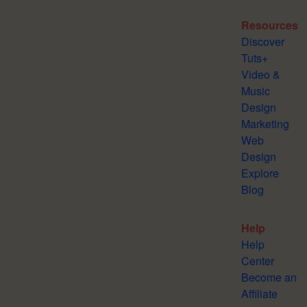
Resources
Discover
Tuts+
Video &
Music
Design
Marketing
Web
Design
Explore
Blog
Help
Help
Center
Become an
Affiliate