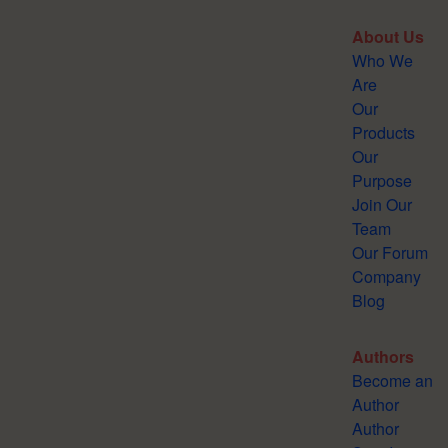
About Us
Who We
Are
Our
Products
Our
Purpose
Join Our
Team
Our Forum
Company
Blog
Authors
Become an
Author
Author