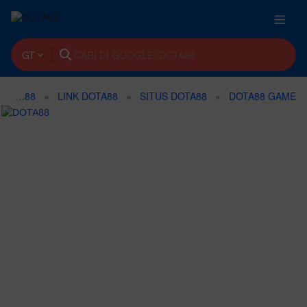
GT
DOTA88
LINK DOTA88
SITUS DOTA88
DOTA88 GAME