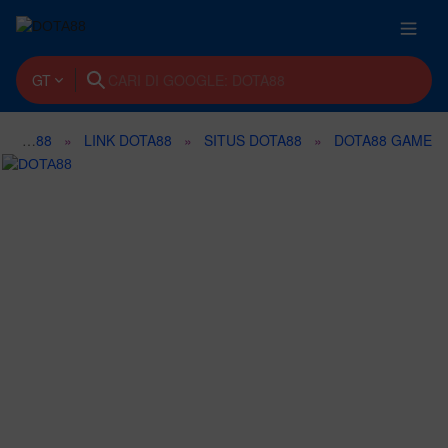
GT
DOTA88
LINK DOTA88
SITUS DOTA88
DOTA88 GAME