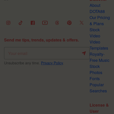
About
DOTA88
Our Pricing
& Plans
Stock
Video
Send me tips, trends, updates & offers.
Video
Templates
Royalty-
Free Music
Unsubscribe any time.
Privacy Policy
.
Stock
Photos
Fonts
Popular
Searches
License &
User