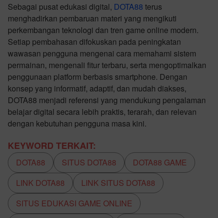
Sebagai pusat edukasi digital,
DOTA88
terus
menghadirkan pembaruan materi yang mengikuti
perkembangan teknologi dan tren game online modern.
Setiap pembahasan difokuskan pada peningkatan
wawasan pengguna mengenai cara memahami sistem
permainan, mengenali fitur terbaru, serta mengoptimalkan
penggunaan platform berbasis smartphone. Dengan
konsep yang informatif, adaptif, dan mudah diakses,
DOTA88 menjadi referensi yang mendukung pengalaman
belajar digital secara lebih praktis, terarah, dan relevan
dengan kebutuhan pengguna masa kini.
KEYWORD TERKAIT:
DOTA88
SITUS DOTA88
DOTA88 GAME
LINK DOTA88
LINK SITUS DOTA88
SITUS EDUKASI GAME ONLINE