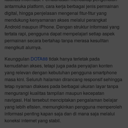
antarmuka platform, cara kerja berbagai jenis permainan
digital, hingga penjelasan mengenai fitur-fitur yang
mendukung kenyamanan akses melalui perangkat
Android maupun iPhone. Dengan struktur informasi yang
tertata rapi, pengguna dapat mempelajari setiap aspek
permainan secara bertahap tanpa merasa kesulitan
mengikuti alurnya.
Keunggulan
DOTA88
tidak hanya terletak pada
kemudahan akses, tetapi juga pada penyajian konten
yang relevan dengan kebutuhan pengguna smartphone
masa kini. Seluruh halaman dirancang responsif sehingga
tetap nyaman diakses pada berbagai ukuran layar tanpa
mengurangi kualitas tampilan maupun kecepatan
navigasi. Hal tersebut menciptakan pengalaman belajar
yang lebih efisien, memungkinkan pengguna memperoleh
informasi penting kapan saja dan di mana saja melalui
koneksi internet yang stabil.