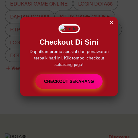
EDUKASI GAME ONLINE
LOGIN DOTA88
DAFTAR DOTA88
SITUS GAME ONLINE
×
RTP DOTA88
DOTA88 LINK GAME ONLINE
Checkout Di Sini
LOGIN GAME ONLINE
Dapatkan promo spesial dan penawaran
DOTA88 GAME TERPOPULER
DOTA 88
terbaik hari ini. Klik tombol checkout
sekarang juga!
View all
CHECKOUT SEKARANG
Discover