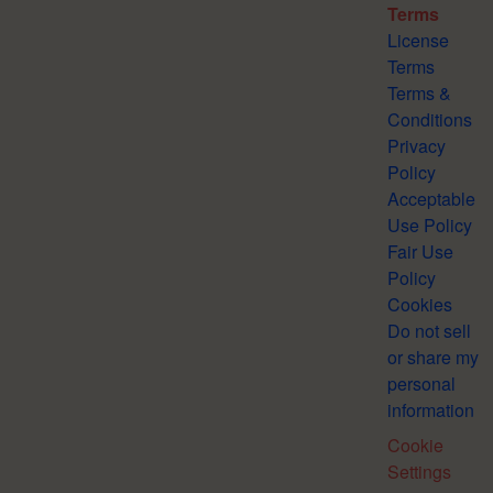
Terms
License
Terms
Terms &
Conditions
Privacy
Policy
Acceptable
Use Policy
Fair Use
Policy
Cookies
Do not sell
or share my
personal
information
Cookie
Settings