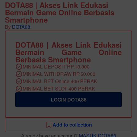
DOTA88 | Akses Link Edukasi
Bermain Game Online Berbasis
Smartphone
By
DOTA88
DOTA88 | Akses Link Edukasi
Bermain Game Online
Berbasis Smartphone
MINIMAL DEPOSIT RP.10.000
MINIMAL WITHDRAW RP.50.000
MINIMAL BET Online 400 PERAK
MINIMAL BET SLOT 400 PERAK
LOGIN DOTA88
Add to collection
Already have an account?
MASUK DOTA88